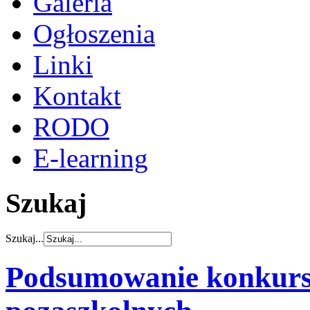
Galeria
Ogłoszenia
Linki
Kontakt
RODO
E-learning
Szukaj
Szukaj...
Podsumowanie konkurs