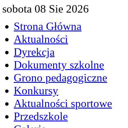
sobota 08 Sie 2026
Strona Główna
Aktualności
Dyrekcja
Dokumenty szkolne
Grono pedagogiczne
Konkursy
Aktualności sportowe
Przedszkole