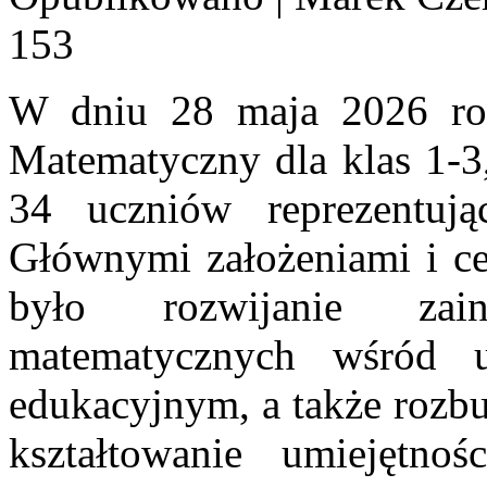
153
W dniu 28 maja 2026 ro
Matematyczny dla klas 1-3,
34 uczniów reprezentuj
Głównymi założeniami i c
było rozwijanie zain
matematycznych wśród 
edukacyjnym, a także rozbu
kształtowanie umiejętnoś