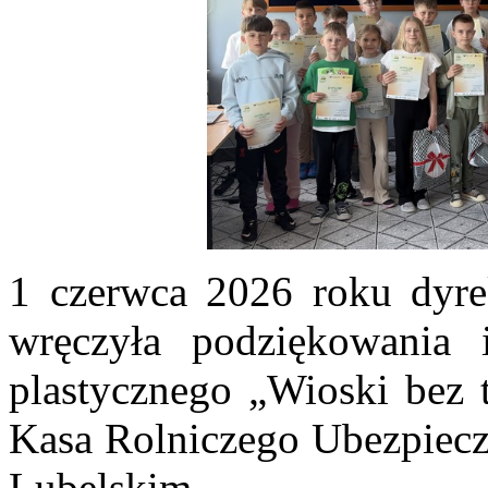
1 czerwca 2026 roku dyre
wręczyła podziękowania 
plastycznego „Wioski bez t
Kasa Rolniczego Ubezpiec
Lubelskim.