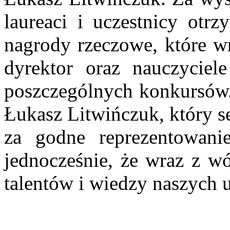
laureaci i uczestnicy otr
nagrody rzeczowe, które wr
dyrektor oraz nauczyciele
poszczególnych konkursów.
Łukasz Litwińczuk, który s
za godne reprezentowani
jednocześnie, że wraz z wó
talentów i wiedzy naszych 