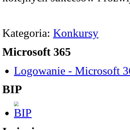
Kategoria:
Konkursy
Microsoft 365
Logowanie - Microsoft 
BIP