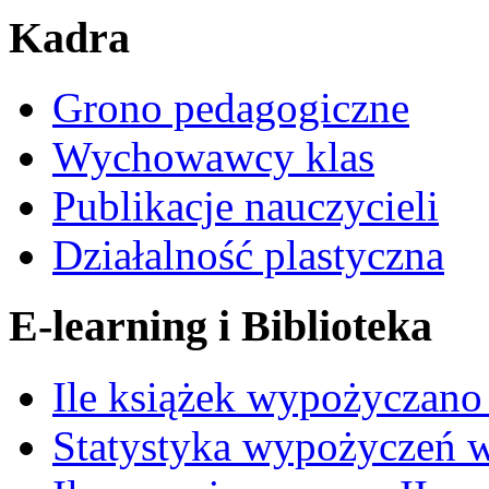
Kadra
Grono pedagogiczne
Wychowawcy klas
Publikacje nauczycieli
Działalność plastyczna
E-learning i Biblioteka
Ile książek wypożyczano
Statystyka wypożyczeń 