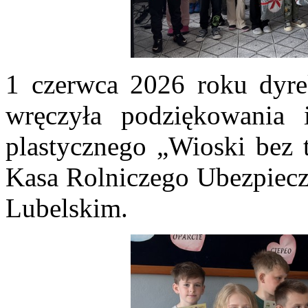
1 czerwca 2026 roku dyre
wręczyła podziękowania 
plastycznego „Wioski bez t
Kasa Rolniczego Ubezpiec
Lubelskim.