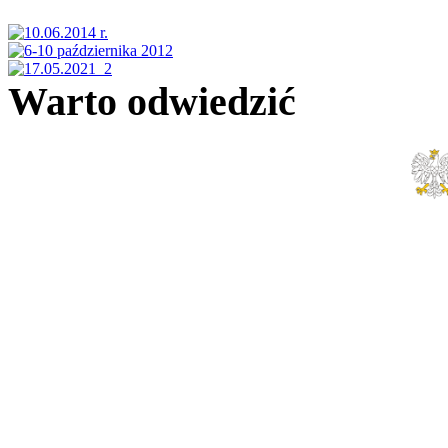
Warto odwiedzić