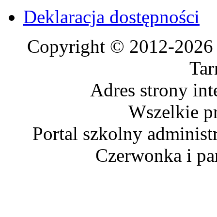
Deklaracja dostępności
Copyright © 2012-2026 
Tar
Adres strony in
Wszelkie p
Portal szkolny administ
Czerwonka i p