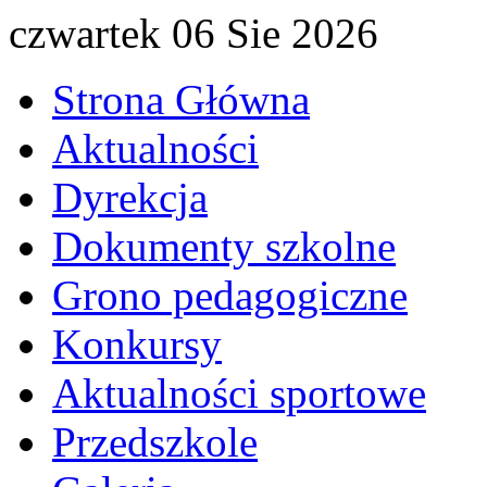
czwartek 06 Sie 2026
Strona Główna
Aktualności
Dyrekcja
Dokumenty szkolne
Grono pedagogiczne
Konkursy
Aktualności sportowe
Przedszkole