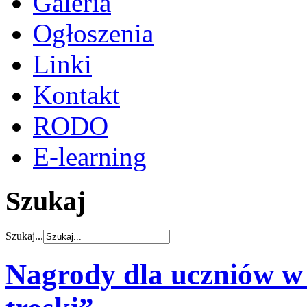
Galeria
Ogłoszenia
Linki
Kontakt
RODO
E-learning
Szukaj
Szukaj...
Nagrody dla uczniów w