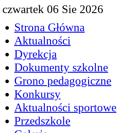
czwartek 06 Sie 2026
Strona Główna
Aktualności
Dyrekcja
Dokumenty szkolne
Grono pedagogiczne
Konkursy
Aktualności sportowe
Przedszkole