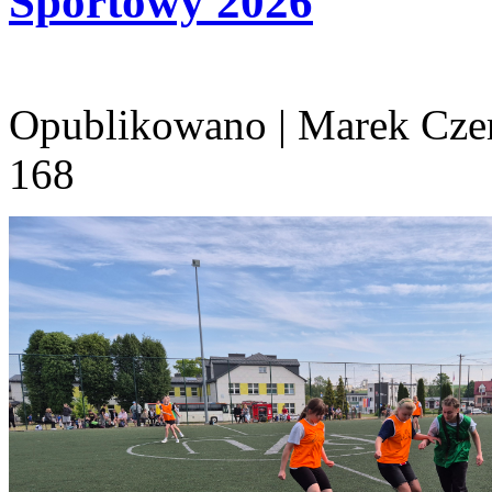
Sportowy 2026
Opublikowano
|
Marek Cze
168