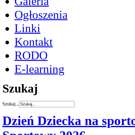
Galeria
Ogłoszenia
Linki
Kontakt
RODO
E-learning
Szukaj
Szukaj...
Dzień Dziecka na sport