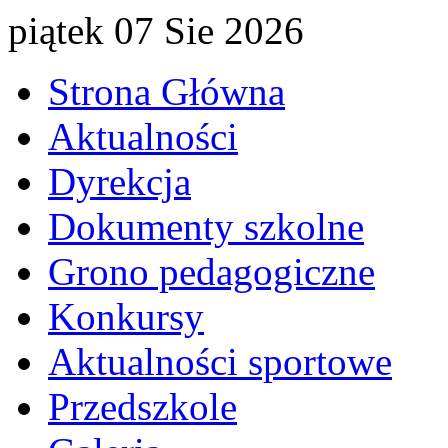
piątek 07 Sie 2026
Strona Główna
Aktualności
Dyrekcja
Dokumenty szkolne
Grono pedagogiczne
Konkursy
Aktualności sportowe
Przedszkole