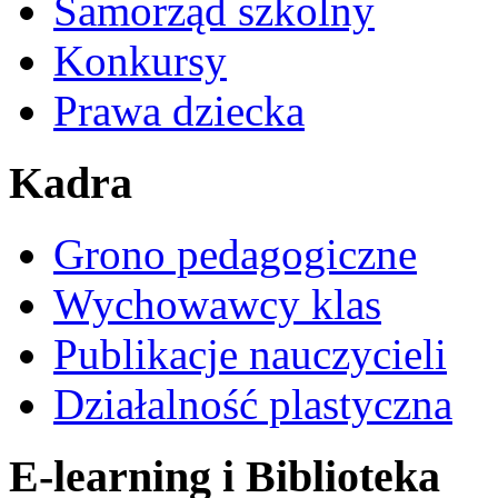
Samorząd szkolny
Konkursy
Prawa dziecka
Kadra
Grono pedagogiczne
Wychowawcy klas
Publikacje nauczycieli
Działalność plastyczna
E-learning i Biblioteka