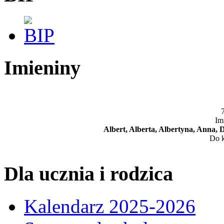
Imieniny
7
Im
Albert, Alberta, Albertyna, Anna, 
Do k
Dla ucznia i rodzica
Kalendarz 2025-2026