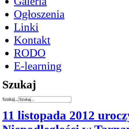
Galeria
Ogłoszenia
Linki
Kontakt
RODO
E-learning
Szukaj
Szukaj...
11 listopada 2012 uroc