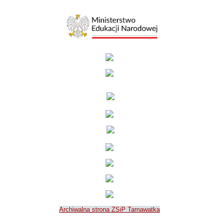
Archiwalna strona ZSiP Tarnawatka