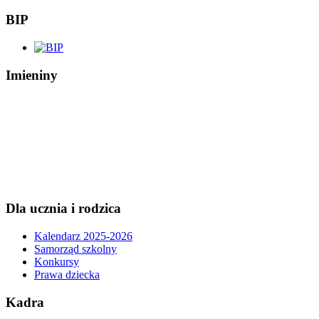
BIP
Imieniny
Dla ucznia i rodzica
Kalendarz 2025-2026
Samorząd szkolny
Konkursy
Prawa dziecka
Kadra