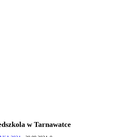
zedszkola w Tarnawatce